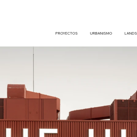
PROYECTOS
URBANISMO
LANDS