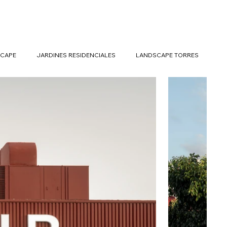
CAPE
JARDINES RESIDENCIALES
LANDSCAPE TORRES