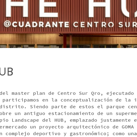
UB
del master plan de Centro Sur Qro, ejecutado 
 participamos en la conceptualización de la i
distrito. Siendo parte de estos el parque cen
obre un antiguo estacionamiento de un superme
pio Landscape del HUB, emplazado justamente e
ermercado un proyecto arquitectónico de GOMA 
n complejo deportivo y gastronómico; como una