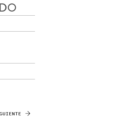
IDO
GUIENTE