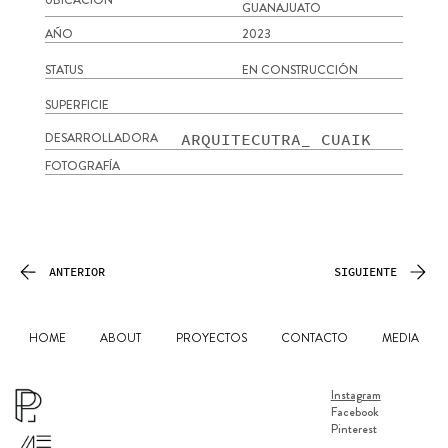
GUANAJUATO
AÑO
2023
STATUS
EN CONSTRUCCIÓN
SUPERFICIE
ARQUITECUTRA_ CUAIK
DESARROLLADORA
FOTOGRAFÍA
ANTERIOR
SIGUIENTE
HOME
ABOUT
PROYECTOS
CONTACTO
MEDIA
Instagram
Facebook
Pinterest