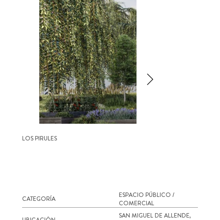
LOS PIRULES
ESPACIO PÚBLICO /
CATEGORÍA
COMERCIAL
SAN MIGUEL DE ALLENDE,
UBICACIÓN