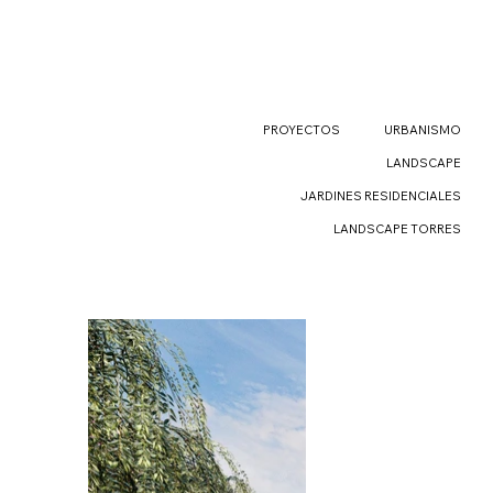
PROYECTOS
URBANISMO
LANDSCAPE
JARDINES RESIDENCIALES
LANDSCAPE TORRES