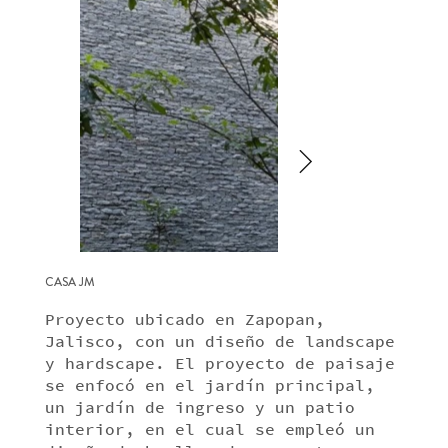
CASA JM
Proyecto ubicado en Zapopan,
Jalisco, con un diseño de landscape
y hardscape. El proyecto de paisaje
se enfocó en el jardín principal,
un jardín de ingreso y un patio
interior, en el cual se empleó un