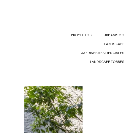
PROYECTOS
URBANISMO
LANDSCAPE
JARDINES RESIDENCIALES
LANDSCAPE TORRES