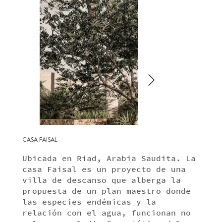
CASA FAISAL
Ubicada en Riad, Arabia Saudita. La
casa Faisal es un proyecto de una
villa de descanso que alberga la
propuesta de un plan maestro donde
las especies endémicas y la
relación con el agua, funcionan no