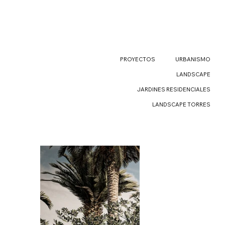
PROYECTOS
URBANISMO
LANDSCAPE
JARDINES RESIDENCIALES
LANDSCAPE TORRES