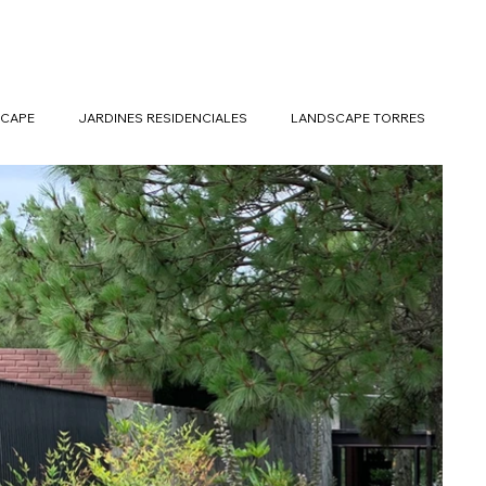
CAPE
JARDINES RESIDENCIALES
LANDSCAPE TORRES