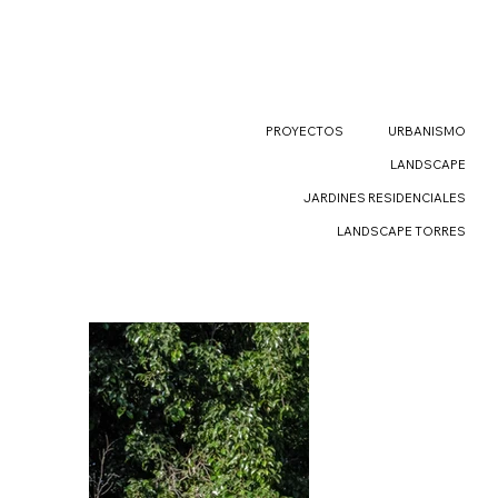
PROYECTOS
URBANISMO
LANDSCAPE
JARDINES RESIDENCIALES
LANDSCAPE TORRES