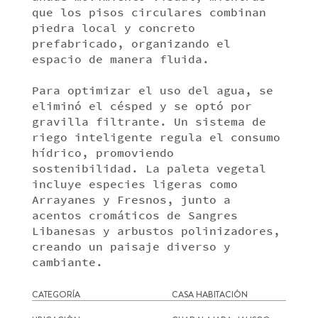
que los pisos circulares combinan
piedra local y concreto
prefabricado, organizando el
espacio de manera fluida.
Para optimizar el uso del agua, se
eliminó el césped y se optó por
gravilla filtrante. Un sistema de
riego inteligente regula el consumo
hídrico, promoviendo
sostenibilidad. La paleta vegetal
incluye especies ligeras como
Arrayanes y Fresnos, junto a
acentos cromáticos de Sangres
Libanesas y arbustos polinizadores,
creando un paisaje diverso y
cambiante.
CATEGORÍA
CASA HABITACIÓN