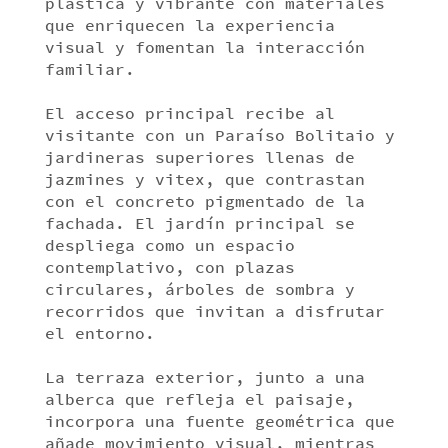
plástica y vibrante con materiales
que enriquecen la experiencia
visual y fomentan la interacción
familiar.
El acceso principal recibe al
visitante con un Paraíso Bolitaio y
jardineras superiores llenas de
jazmines y vitex, que contrastan
con el concreto pigmentado de la
fachada. El jardín principal se
despliega como un espacio
contemplativo, con plazas
circulares, árboles de sombra y
recorridos que invitan a disfrutar
el entorno.
La terraza exterior, junto a una
alberca que refleja el paisaje,
incorpora una fuente geométrica que
añade movimiento visual, mientras