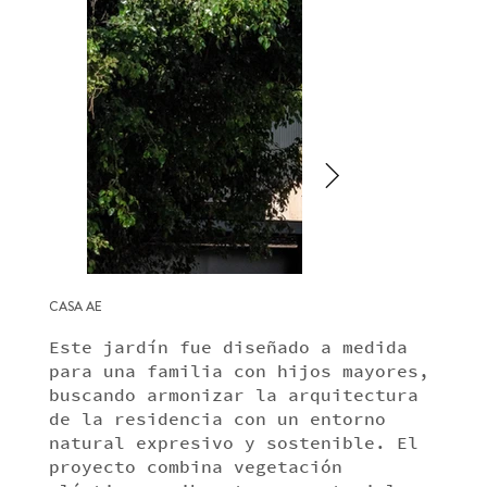
CASA AE
Este jardín fue diseñado a medida
para una familia con hijos mayores,
buscando armonizar la arquitectura
de la residencia con un entorno
natural expresivo y sostenible. El
proyecto combina vegetación