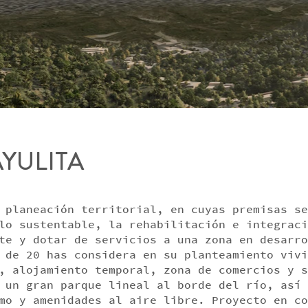
AYULITA
 planeación territorial, en cuyas premisas se
lo sustentable, la rehabilitación e integraci
te y dotar de servicios a una zona en desarro
 de 20 has considera en su planteamiento vivi
, alojamiento temporal, zona de comercios y s
 un gran parque lineal al borde del río, así 
mo y amenidades al aire libre. Proyecto en co