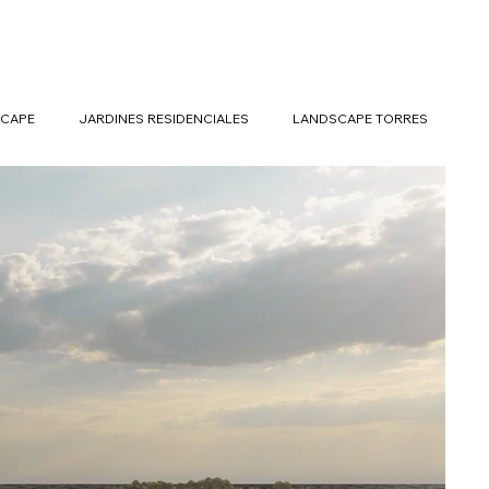
CAPE
JARDINES RESIDENCIALES
LANDSCAPE TORRES