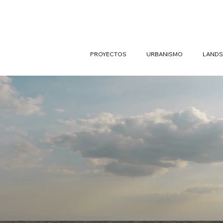
PROYECTOS
URBANISMO
LANDS