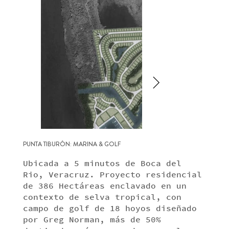
PUNTA TIBURÓN: MARINA & GOLF
Ubicada a 5 minutos de Boca del
Rio, Veracruz. Proyecto residencial
de 386 Hectáreas enclavado en un
contexto de selva tropical, con
campo de golf de 18 hoyos diseñado
por Greg Norman, más de 50%