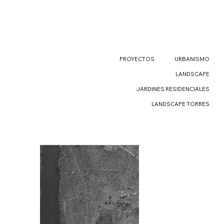
PROYECTOS
URBANISMO
LANDSCAPE
JARDINES RESIDENCIALES
LANDSCAPE TORRES