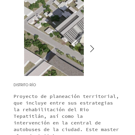
DISTRITO RÍO
Proyecto de planeación territorial,
que incluye entre sus estrategias
la rehabilitación del Rio
Tepatitlán, así como la
intervención en la central de
autobuses de la ciudad. Este master