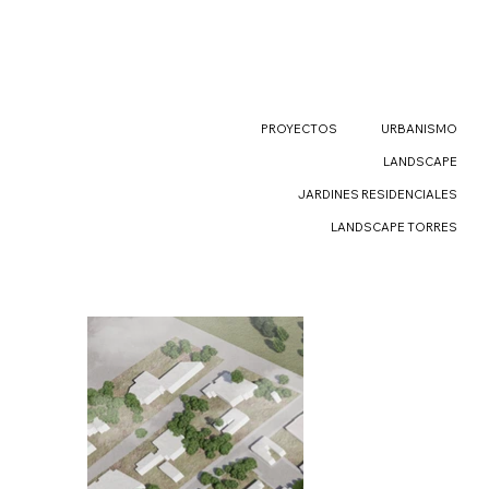
PROYECTOS
URBANISMO
LANDSCAPE
JARDINES RESIDENCIALES
LANDSCAPE TORRES